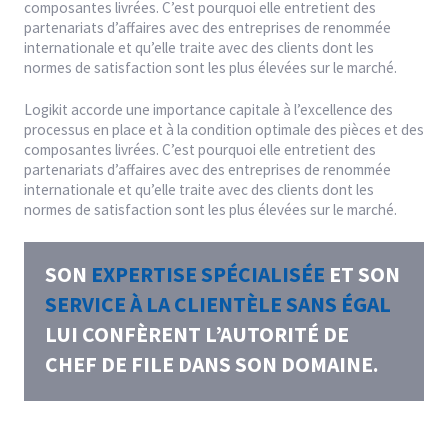
composantes livrées. C’est pourquoi elle entretient des
partenariats d’affaires avec des entreprises de renommée
internationale et qu’elle traite avec des clients dont les
normes de satisfaction sont les plus élevées sur le marché.
Logikit accorde une importance capitale à l’excellence des
processus en place et à la condition optimale des pièces et des
composantes livrées. C’est pourquoi elle entretient des
partenariats d’affaires avec des entreprises de renommée
internationale et qu’elle traite avec des clients dont les
normes de satisfaction sont les plus élevées sur le marché.
SON
EXPERTISE SPÉCIALISÉE
ET SON
SERVICE À LA CLIENTÈLE SANS ÉGAL
LUI CONFÈRENT L’AUTORITÉ DE
CHEF DE FILE DANS SON DOMAINE.