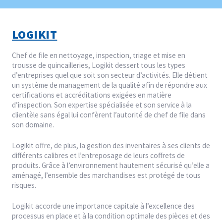
LOGIKIT
Chef de file en nettoyage, inspection, triage et mise en
trousse de quincailleries, Logikit dessert tous les types
d’entreprises quel que soit son secteur d’activités. Elle détient
un système de management de la qualité afin de répondre aux
certifications et accréditations exigées en matière
d’inspection. Son expertise spécialisée et son service à la
clientèle sans égal lui confèrent l’autorité de chef de file dans
son domaine.
Logikit offre, de plus, la gestion des inventaires à ses clients de
différents calibres et l’entreposage de leurs coffrets de
produits. Grâce à l’environnement hautement sécurisé qu’elle a
aménagé, l’ensemble des marchandises est protégé de tous
risques.
Logikit accorde une importance capitale à l’excellence des
processus en place et à la condition optimale des pièces et des