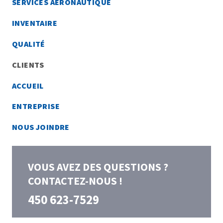
SERVICES AÉRONAUTIQUE
INVENTAIRE
QUALITÉ
CLIENTS
ACCUEIL
ENTREPRISE
NOUS JOINDRE
VOUS AVEZ DES QUESTIONS ?
CONTACTEZ-NOUS !
450 623-7529