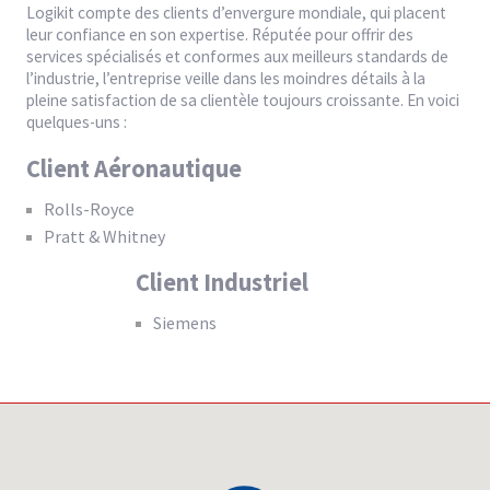
Logikit compte des clients d’envergure mondiale, qui placent
leur confiance en son expertise. Réputée pour offrir des
services spécialisés et conformes aux meilleurs standards de
l’industrie, l’entreprise veille dans les moindres détails à la
pleine satisfaction de sa clientèle toujours croissante. En voici
quelques-uns :
Client Aéronautique
Rolls-Royce
Pratt & Whitney
Client Industriel
Siemens